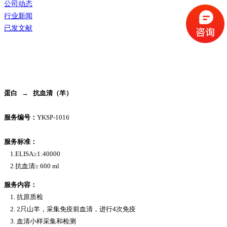
公司动态
行业新闻
已发文献
蛋白 → 抗血清（羊）
服务编号：
YKSP-1016
服务标准：
1.ELISA≥1:40000
2.抗血清≥ 600 ml
服务内容：
1. 抗原质检
2. 2只山羊，采集免疫前血清，进行4次免疫
3. 血清小样采集和检测