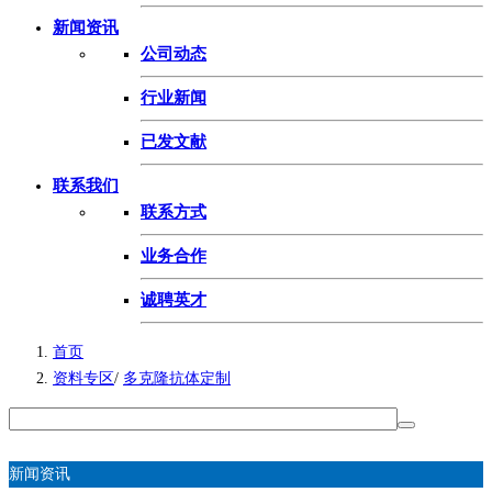
新闻资讯
公司动态
行业新闻
已发文献
联系我们
联系方式
业务合作
诚聘英才
首页
资料专区
/
多克隆抗体定制
新闻资讯