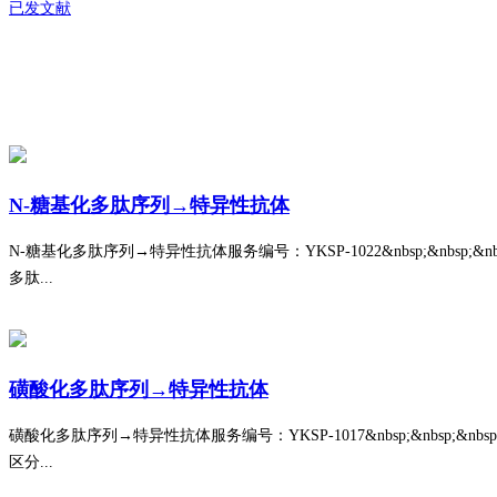
已发文献
N-糖基化多肽序列→特异性抗体
N-糖基化多肽序列→特异性抗体服务编号：YKSP-1022&nbsp;&nbsp;&nbsp;&
多肽...
磺酸化多肽序列→特异性抗体
磺酸化多肽序列→特异性抗体服务编号：YKSP-1017&nbsp;&nbsp;&nbsp;&n
区分...