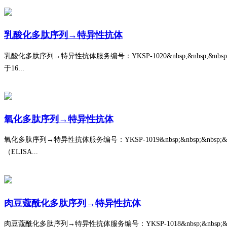
乳酸化多肽序列→特异性抗体
乳酸化多肽序列→特异性抗体服务编号：YKSP-1020&nbsp;&nbsp;&nbsp;&
于16...
氧化多肽序列→特异性抗体
氧化多肽序列→特异性抗体服务编号：YKSP-1019&nbsp;&nbsp;&nbsp;&n
（ELISA...
肉豆蔻酰化多肽序列→特异性抗体
肉豆蔻酰化多肽序列→特异性抗体服务编号：YKSP-1018&nbsp;&nbsp;&nbsp;