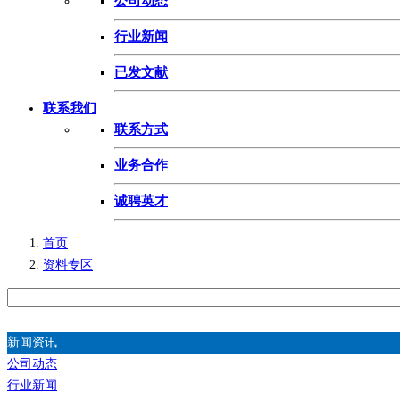
公司动态
行业新闻
已发文献
联系我们
联系方式
业务合作
诚聘英才
首页
资料专区
新闻资讯
公司动态
行业新闻