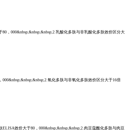
价大于80，000&nbsp;&nbsp;&nbsp;2.乳酸化多肽与非乳酸化多肽效价区分大
80，000&nbsp;&nbsp;&nbsp;2.氧化多肽与非氧化多肽效价区分大于16倍
多肽ELISA效价大于80，000&nbsp;&nbsp;&nbsp;2.肉豆蔻酰化多肽与肉豆