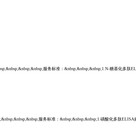
nbsp;&nbsp;&nbsp;服务标准：&nbsp;&nbsp;&nbsp;1.N-糖基化多肽E
bsp;&nbsp;&nbsp;服务标准：&nbsp;&nbsp;&nbsp;1.磺酸化多肽EL