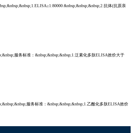
bsp;&nbsp;1.ELISA≥1:80000:&nbsp;&nbsp;&nbsp;2.抗体(抗原亲
&nbsp;&nbsp;服务标准：&nbsp;&nbsp;&nbsp;1.泛素化多肽ELISA效价大于
bsp;&nbsp;&nbsp;服务标准：&nbsp;&nbsp;&nbsp;1.乙酰化多肽ELISA效价