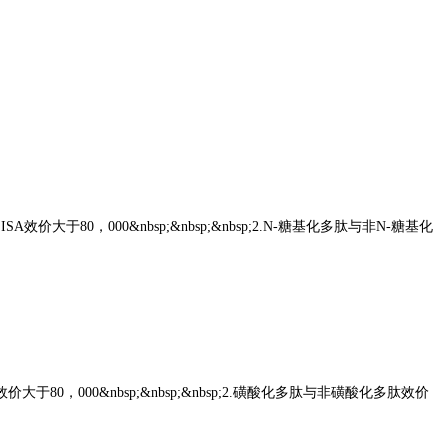
LISA效价大于80，000&nbsp;&nbsp;&nbsp;2.N-糖基化多肽与非N-糖基化
ISA效价大于80，000&nbsp;&nbsp;&nbsp;2.磺酸化多肽与非磺酸化多肽效价