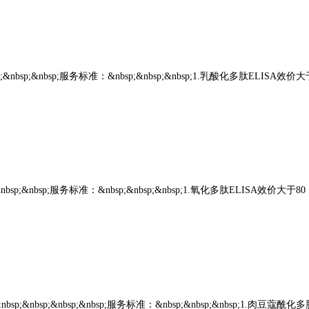
nbsp;&nbsp;服务标准：&nbsp;&nbsp;&nbsp;1.乳酸化多肽ELISA效
bsp;&nbsp;服务标准：&nbsp;&nbsp;&nbsp;1.氧化多肽ELISA效价大于
&nbsp;&nbsp;&nbsp;服务标准：&nbsp;&nbsp;&nbsp;1.肉豆蔻酰化