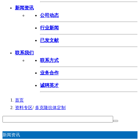
新闻资讯
公司动态
行业新闻
已发文献
联系我们
联系方式
业务合作
诚聘英才
首页
资料专区
/
多克隆抗体定制
新闻资讯