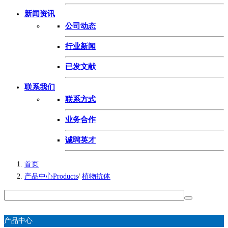
新闻资讯
公司动态
行业新闻
已发文献
联系我们
联系方式
业务合作
诚聘英才
首页
产品中心Products
/
植物抗体
产品中心