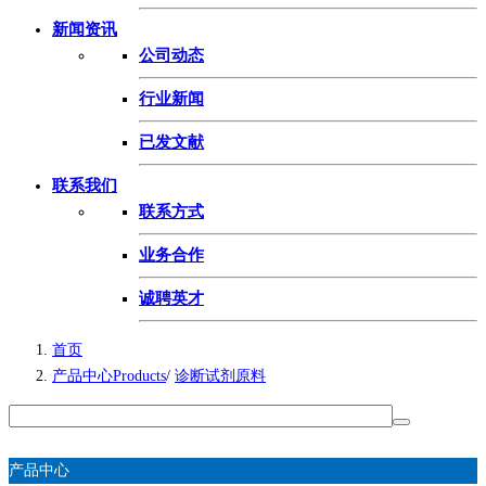
新闻资讯
公司动态
行业新闻
已发文献
联系我们
联系方式
业务合作
诚聘英才
首页
产品中心Products
/
诊断试剂原料
产品中心