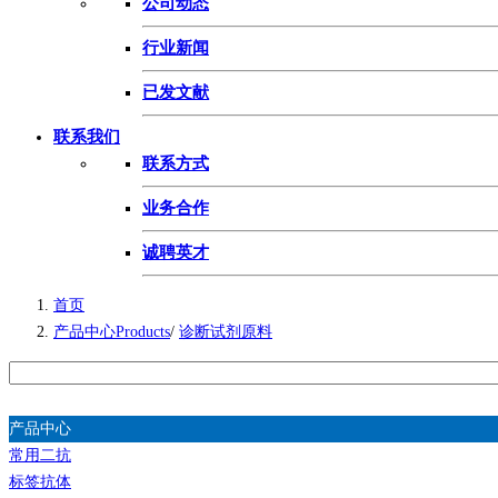
公司动态
行业新闻
已发文献
联系我们
联系方式
业务合作
诚聘英才
首页
产品中心Products
/
诊断试剂原料
产品中心
常用二抗
标签抗体