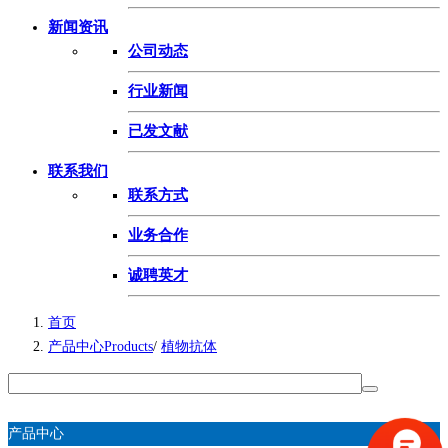
新闻资讯
公司动态
行业新闻
已发文献
联系我们
联系方式
业务合作
诚聘英才
首页
产品中心Products
/
植物抗体
产品中心